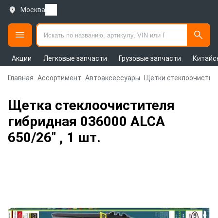
Москва
Акции
Легковые запчасти
Грузовые запчасти
Китайс
Главная
Ассортимент
Автоаксессуары
Щетки стеклоочистит
Щетка стеклоочистителя
гибридная 036000 ALCA
650/26" , 1 шт.