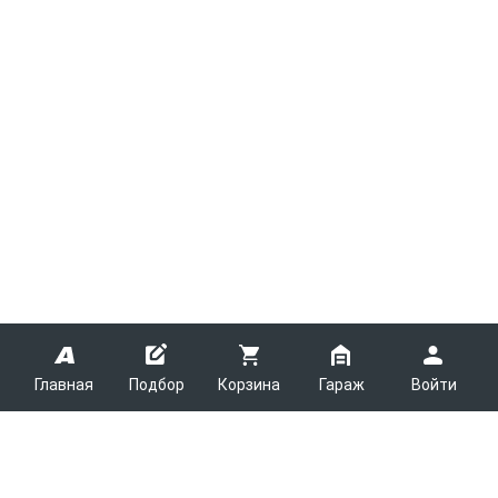
Главная
Подбор
Корзина
Гараж
Войти