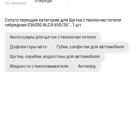
спереди
установки
Сопутствующие категории для Щетка стеклоочистителя
гибридная 036000 ALCA 650/26" , 1 шт.
Аксессуары для щеток стеклоочистителя
Дефлекторы авто
Губки, салфетки для автомобиля
Щетки, скребки, водосгоны для автомобиля
Жидкости стеклоомывателя
Антилёд
Уход за стеклами автомобиля