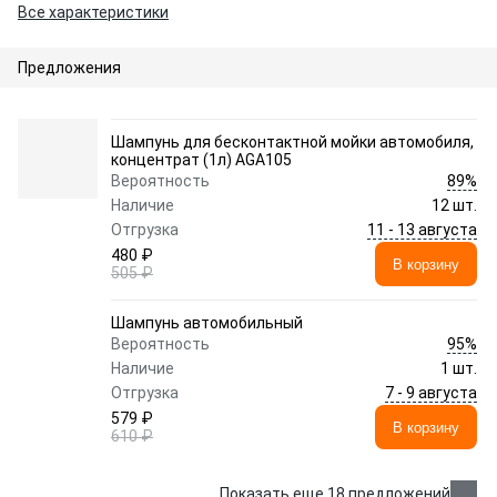
Все характеристики
Предложения
Шампунь для бесконтактной мойки автомобиля,
концентрат (1л) AGA105
89%
Вероятность
Наличие
12 шт.
11 - 13 августа
Отгрузка
480 ₽
В корзину
505 ₽
Шампунь автомобильный
95%
Вероятность
Наличие
1 шт.
7 - 9 августа
Отгрузка
579 ₽
В корзину
610 ₽
Показать еще 18 предложений