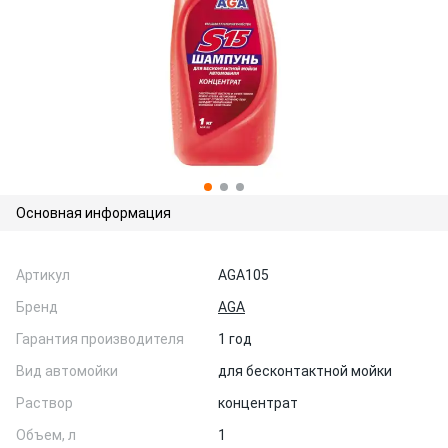
Основная информация
Артикул
AGA105
Бренд
AGA
Гарантия производителя
1 год
Вид автомойки
для бесконтактной мойки
Раствор
концентрат
Объем, л
1