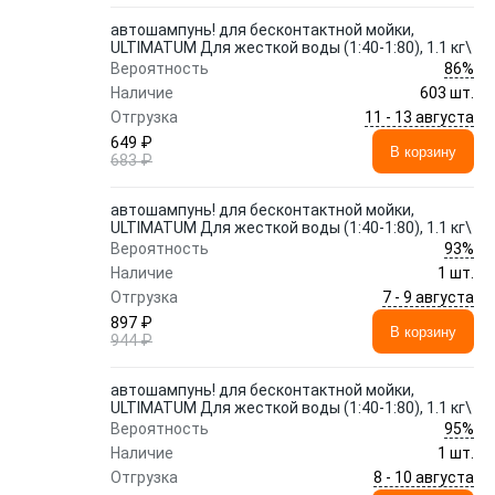
автошампунь! для бесконтактной мойки,
ULTIMATUM Для жесткой воды (1:40-1:80), 1.1 кг\
86%
Вероятность
Наличие
603 шт.
11 - 13 августа
Отгрузка
649 ₽
В корзину
683 ₽
автошампунь! для бесконтактной мойки,
ULTIMATUM Для жесткой воды (1:40-1:80), 1.1 кг\
93%
Вероятность
Наличие
1 шт.
7 - 9 августа
Отгрузка
897 ₽
В корзину
944 ₽
автошампунь! для бесконтактной мойки,
ULTIMATUM Для жесткой воды (1:40-1:80), 1.1 кг\
95%
Вероятность
Наличие
1 шт.
8 - 10 августа
Отгрузка