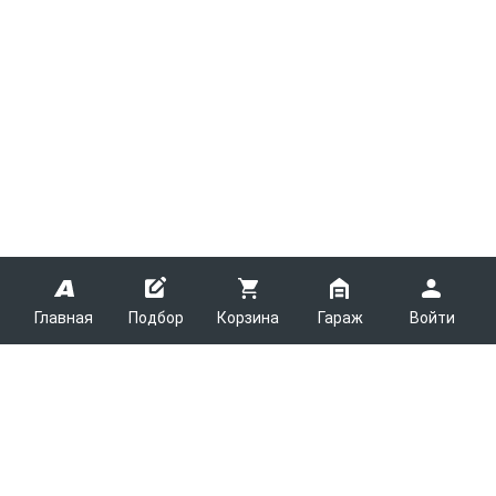
Главная
Подбор
Корзина
Гараж
Войти