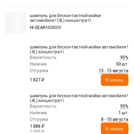
шампунь для бесконтактной мойки
автомобиля ! (4L) концентрат\
HI-GEAR
HG8009
шампунь для бесконтактной мойки автомобиля !
(4L) концентрат\
95%
Вероятность
Наличие
50 шт.
13 - 15 августа
Отгрузка
1 827 ₽
В корзину
шампунь для бесконтактной мойки автомобиля !
(4L) концентрат\
95%
Вероятность
Наличие
1 шт.
8 - 10 августа
Отгрузка
1 888 ₽
В корзину
1 988 ₽