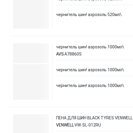
чернитель шин! аэрозоль 520мл\
чернитель шин! аэрозоль 1000мл\
AVS
A78860S
чернитель шин! аэрозоль 1000мл\
чернитель шин! аэрозоль 1000мл\
ПЕНА ДЛЯ ШИН BLACK TYRES VENWELL
VENWELL
VW-SL-012RU