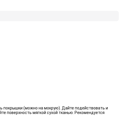
ь покрышки (можно на мокрую). Дайте подействовать и
йте поверхность мягкой сухой тканью. Рекомендуется