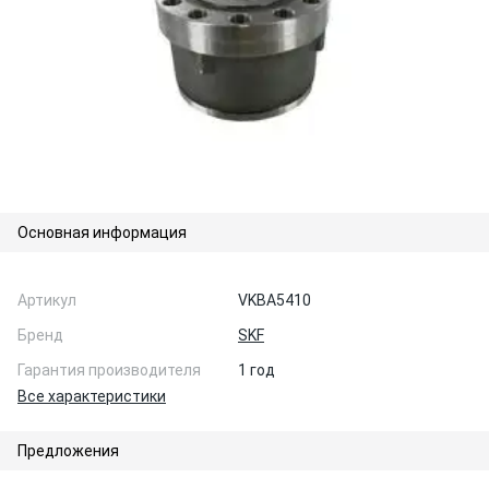
Основная информация
Артикул
VKBA5410
Бренд
SKF
Гарантия производителя
1 год
Все характеристики
Предложения