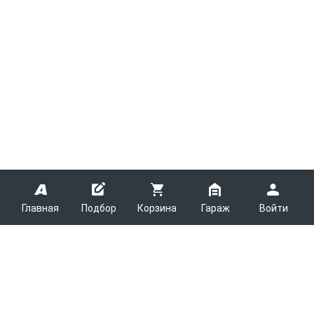
Главная
Подбор
Корзина
Гараж
Войти