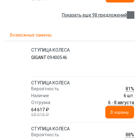
Показать еще 98 предложений
Возможные замены
СТУПИЦА КОЛЕСА
GIGANT
09400546
СТУПИЦА КОЛЕСА
81%
Вероятность
Наличие
6 шт.
6 - 8 августа
Отгрузка
64 617 ₽
В корзину
68 018 ₽
СТУПИЦА КОЛЕСА
88%
Вероятность