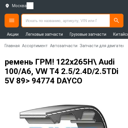
Москва
Акции
Легковые запчасти
Грузовые запчасти
Китайс
Главная
Ассортимент
Автозапчасти
Запчасти для двигателя
ремень ГРМ! 122x265H\ Audi
100/A6, VW T4 2.5/2.4D/2.5TDi
5V 89> 94774 DAYCO