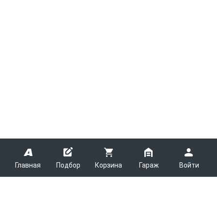
Главная
Подбор
Корзина
Гараж
Войти