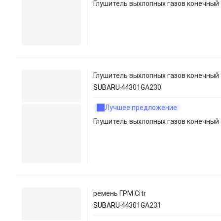
Глушитель выхлопных газов конечный
Глушитель выхлопных газов конечный
SUBARU
44301GA230
Лучшее предложение
Глушитель выхлопных газов конечный
ремень ГРМ Citr
SUBARU
44301GA231