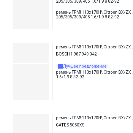
205/305/309/405 1.6/1.9 8 82-92
ремень ГРМ! 113x170H\ Citroen BX/ZX 
205/305/309/405 1.6/1.9 8 82-92
ремень ГРМ! 113x170H\ Citroen BX/ZX , 
BOSCH
1 987 949 042
Лучшее предложение
ремень ГРМ! 113x170H\ Citroen BX/ZX ,
1.6/1.9 8 82-92
ремень ГРМ! 113x170H\ Citroen BX/ZX ,
GATES
5050XS