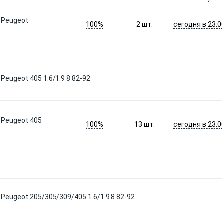
, Peugeot
100%
сегодня в 23:0
2
шт.
Peugeot 405 1.6/1.9 8 82-92
 Peugeot 405
100%
сегодня в 23:0
13
шт.
 Peugeot 205/305/309/405 1.6/1.9 8 82-92