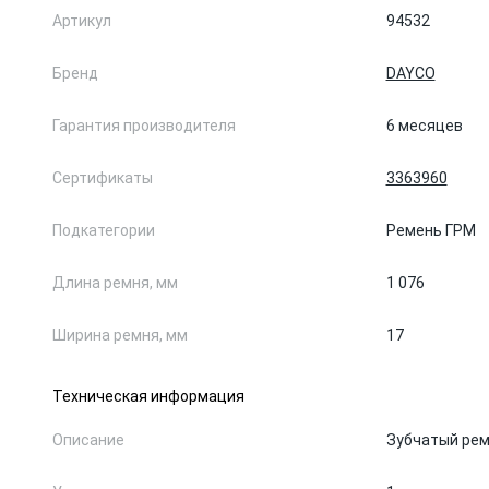
Артикул
94532
Бренд
DAYCO
Гарантия производителя
6 месяцев
Сертификаты
3363960
Подкатегории
Ремень ГРМ
Длина ремня, мм
1 076
Ширина ремня, мм
17
Техническая информация
Описание
Зубчатый ре