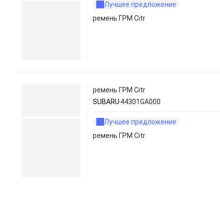
Лучшее предложение
ремень ГРМ Citr
ремень ГРМ Citr
SUBARU
44301GA000
Лучшее предложение
ремень ГРМ Citr