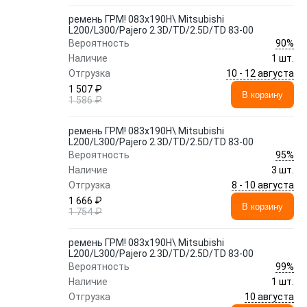
ремень ГРМ! 083x190H\ Mitsubishi
L200/L300/Pajero 2.3D/TD/2.5D/TD 83-00
90%
Вероятность
Наличие
1 шт.
10 - 12 августа
Отгрузка
1 507 ₽
В корзину
1 586 ₽
ремень ГРМ! 083x190H\ Mitsubishi
L200/L300/Pajero 2.3D/TD/2.5D/TD 83-00
95%
Вероятность
Наличие
3 шт.
8 - 10 августа
Отгрузка
1 666 ₽
В корзину
1 754 ₽
ремень ГРМ! 083x190H\ Mitsubishi
L200/L300/Pajero 2.3D/TD/2.5D/TD 83-00
99%
Вероятность
Наличие
1 шт.
10 августа
Отгрузка