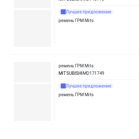
Лучшее предложение
ремень ГРМ Mits
ремень ГРМ Mits
MITSUBISHI
MD171749
Лучшее предложение
ремень ГРМ Mits