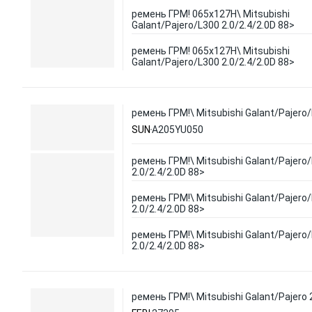
ремень ГРМ! 065x127H\ Mitsubishi
Galant/Pajero/L300 2.0/2.4/2.0D 88>
ремень ГРМ! 065x127H\ Mitsubishi
Galant/Pajero/L300 2.0/2.4/2.0D 88>
ремень ГРМ!\ Mitsubishi Galant/Pajero/
SUN
A205YU050
ремень ГРМ!\ Mitsubishi Galant/Pajero
2.0/2.4/2.0D 88>
ремень ГРМ!\ Mitsubishi Galant/Pajero
2.0/2.4/2.0D 88>
ремень ГРМ!\ Mitsubishi Galant/Pajero
2.0/2.4/2.0D 88>
ремень ГРМ!\ Mitsubishi Galant/Pajero 