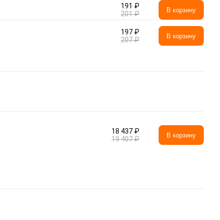
191 ₽
В корзину
201 ₽
197 ₽
В корзину
207 ₽
18 437 ₽
В корзину
19 407 ₽