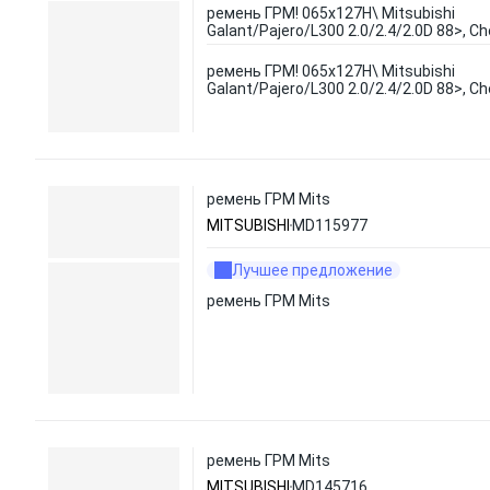
ремень ГРМ! 065x127H\ Mitsubishi
Galant/Pajero/L300 2.0/2.4/2.0D 88>, Ch
ремень ГРМ! 065x127H\ Mitsubishi
Galant/Pajero/L300 2.0/2.4/2.0D 88>, Ch
ремень ГРМ Mits
MITSUBISHI
MD115977
Лучшее предложение
ремень ГРМ Mits
ремень ГРМ Mits
MITSUBISHI
MD145716