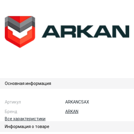
Основная информация
Артикул
ARKANCSAX
Бренд
ARKAN
Все характеристики
Информация о товаре