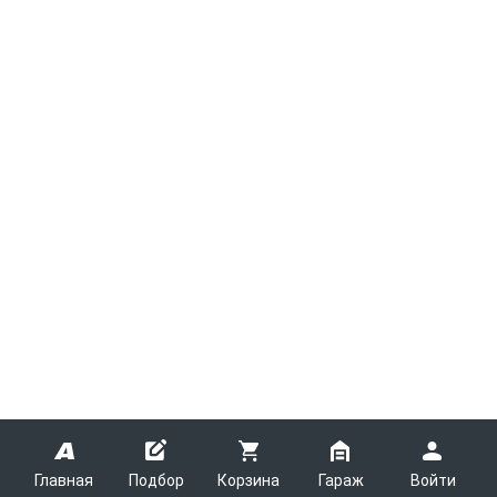
Главная
Подбор
Корзина
Гараж
Войти