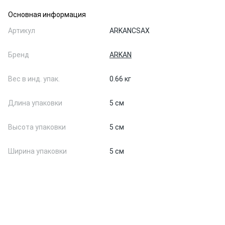
Основная информация
Артикул
ARKANCSAX
Бренд
ARKAN
Вес в инд. упак.
0.66 кг
Длина упаковки
5 см
Высота упаковки
5 см
Ширина упаковки
5 см