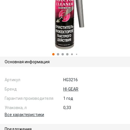
Основная информация
Артикул
HG3216
Бренд
HI-GEAR
Гарантия производителя
1 год
Упаковка, л
0,33
Все характеристики
Предложения