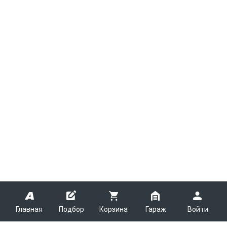
Главная
Подбор
Корзина
Гараж
Войти