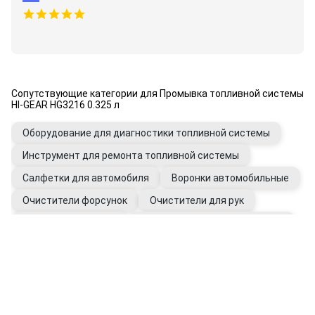
Сопутствующие категории для Промывка топливной системы
HI-GEAR HG3216 0.325 л
Оборудование для диагностики топливной системы
Инструмент для ремонта топливной системы
Салфетки для автомобиля
Воронки автомобильные
Очистители форсунок
Очистители для рук
Присадки в топливо
Промывки топливной системы
Перчатки рабочие