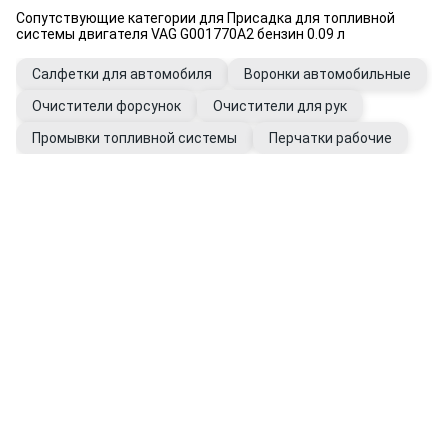
Сопутствующие категории для Присадка для топливной
системы двигателя VAG G001770A2 бензин 0.09 л
Салфетки для автомобиля
Воронки автомобильные
Очистители форсунок
Очистители для рук
Промывки топливной системы
Перчатки рабочие