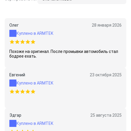
Олег
28 января 2026
Куплено в ARMTEK
Похоже на оригинал. После промывки автомобиль стал
бодрее ехать.
Евгений
23 октября 2025
Куплено в ARMTEK
Эдгар
25 августа 2025
Куплено в ARMTEK