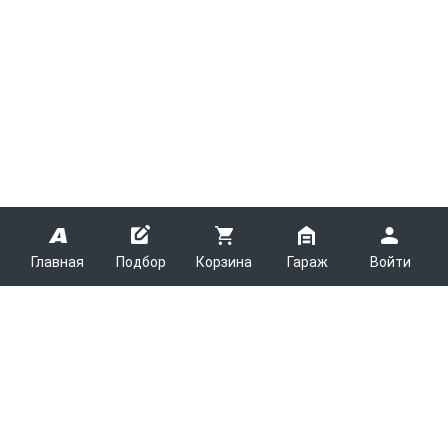
Главная
Подбор
Корзина
Гараж
Войти