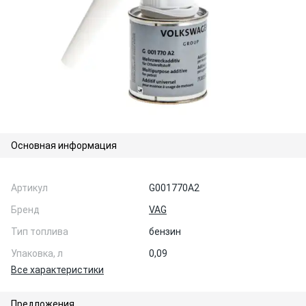
Основная информация
Артикул
G001770A2
Бренд
VAG
Тип топлива
бензин
Упаковка, л
0,09
Все характеристики
Предложения