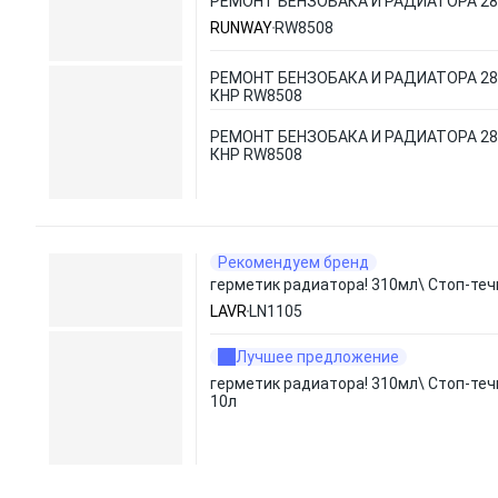
РЕМОНТ БЕНЗОБАКА И РАДИАТОРА 28,
RUNWAY
RW8508
РЕМОНТ БЕНЗОБАКА И РАДИАТОРА 28,
КНР RW8508
РЕМОНТ БЕНЗОБАКА И РАДИАТОРА 28,
КНР RW8508
Рекомендуем бренд
герметик радиатора! 310мл\ Стоп-теч
LAVR
LN1105
Лучшее предложение
герметик радиатора! 310мл\ Стоп-теч
10л