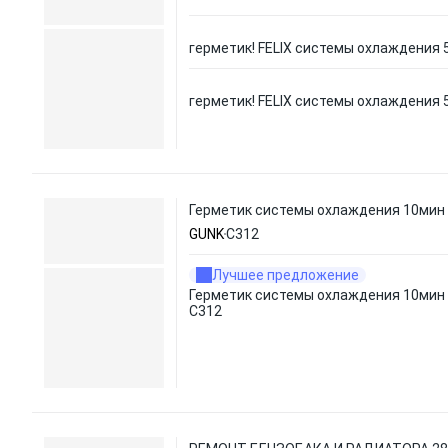
герметик! FELIX системы охлаждения 
герметик! FELIX системы охлаждения 
Герметик системы охлаждения 10мин
GUNK
C312
Лучшее предложение
Герметик системы охлаждения 10мин
C312