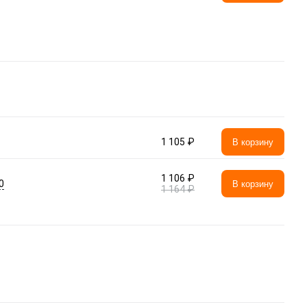
1 105 ₽
В корзину
1 106 ₽
0
В корзину
1 164 ₽