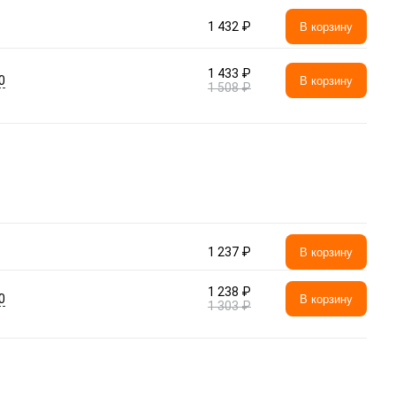
1 432 ₽
В корзину
1 433 ₽
0
В корзину
1 508 ₽
1 237 ₽
В корзину
1 238 ₽
0
В корзину
1 303 ₽