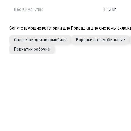
Вес в инд. упак.
1.13 кг
Сопутствующие категории для Присадка для системы охлаж
Салфетки для автомобиля
Воронки автомобильные
Перчатки рабочие