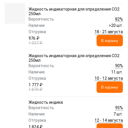
Жидкость индикаторная для определения CO2
250мл
82%
Вероятность
Наличие
>20 шт.
18 - 21 августа
Отгрузка
976 ₽
В корзину
1 027 ₽
Жидкость индикаторная для определения CO2
250мл
90%
Вероятность
Наличие
11 шт.
10 - 12 августа
Отгрузка
1 777 ₽
В корзину
1 870 ₽
Жидкость индика
95%
Вероятность
Наличие
7 шт.
12 - 14 августа
Отгрузка
1 824 ₽