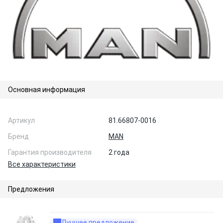
Основная информация
Артикул
81.66807-0016
Бренд
MAN
Гарантия производителя
2 года
Все характеристики
Предложения
Лучшее предложение