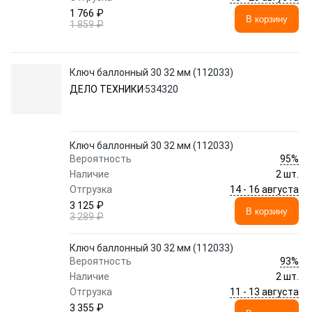
1 766 ₽
В корзину
1 859 ₽
Ключ баллонный 30 32 мм (112033)
ДЕЛО ТЕХНИКИ
534320
Ключ баллонный 30 32 мм (112033)
95%
Вероятность
Наличие
2 шт.
14 - 16 августа
Отгрузка
3 125 ₽
В корзину
3 289 ₽
Ключ баллонный 30 32 мм (112033)
93%
Вероятность
Наличие
2 шт.
11 - 13 августа
Отгрузка
3 355 ₽