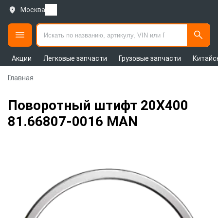
Москва
Акции
Легковые запчасти
Грузовые запчасти
Китайс
Главная
Поворотный штифт 20X400
81.66807-0016 MAN