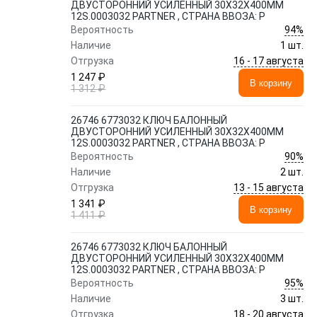
ДВУСТОРОННИЙ УСИЛЕННЫЙ 30Х32Х400ММ
12S.0003032 PARTNER , СТРАНА ВВОЗА: Р
94%
Вероятность
Наличие
1 шт.
16 - 17 августа
Отгрузка
1 247 ₽
В корзину
1 312 ₽
26746 6773032 КЛЮЧ БАЛОННЫЙ
ДВУСТОРОННИЙ УСИЛЕННЫЙ 30Х32Х400ММ
12S.0003032 PARTNER , СТРАНА ВВОЗА: Р
90%
Вероятность
Наличие
2 шт.
13 - 15 августа
Отгрузка
1 341 ₽
В корзину
1 411 ₽
26746 6773032 КЛЮЧ БАЛОННЫЙ
ДВУСТОРОННИЙ УСИЛЕННЫЙ 30Х32Х400ММ
12S.0003032 PARTNER , СТРАНА ВВОЗА: Р
95%
Вероятность
Наличие
3 шт.
18 - 20 августа
Отгрузка