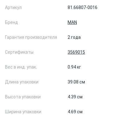
Артикул
81.66807-0016
Бренд
MAN
Гарантия производителя
2 года
Сертификаты
3569015
Вес в инд. упак.
0.94 кг
Длина упаковки
39.08 см
Высота упаковки
4.39 см
Ширина упаковки
4.69 см