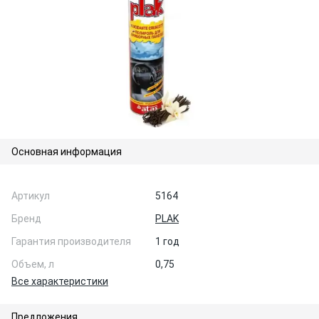
Основная информация
Артикул
5164
Бренд
PLAK
Гарантия производителя
1 год
Объем, л
0,75
Все характеристики
Предложения