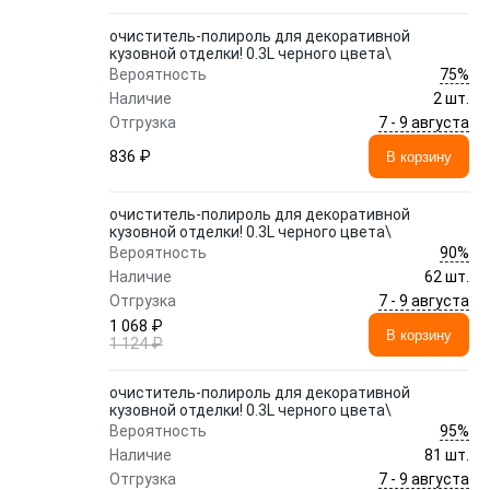
очиститель-полироль для декоративной
кузовной отделки! 0.3L черного цвета\
75%
Вероятность
Наличие
2 шт.
7 - 9 августа
Отгрузка
836 ₽
В корзину
очиститель-полироль для декоративной
кузовной отделки! 0.3L черного цвета\
90%
Вероятность
Наличие
62 шт.
7 - 9 августа
Отгрузка
1 068 ₽
В корзину
1 124 ₽
очиститель-полироль для декоративной
кузовной отделки! 0.3L черного цвета\
95%
Вероятность
Наличие
81 шт.
7 - 9 августа
Отгрузка