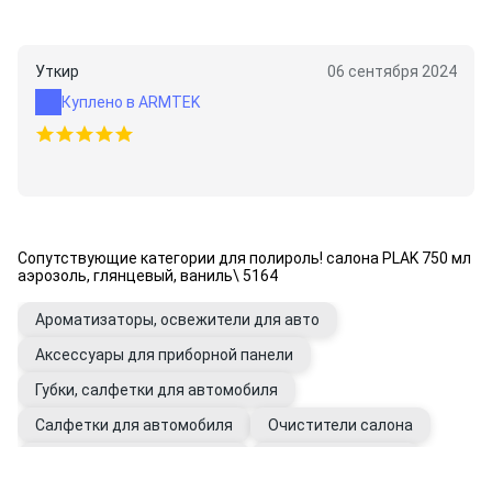
Уткир
06 сентября 2024
Куплено в ARMTEK
Сопутствующие категории для полироль! салона PLAK 750 мл
аэрозоль, глянцевый, ваниль\ 5164
Ароматизаторы, освежители для авто
Аксессуары для приборной панели
Губки, салфетки для автомобиля
Салфетки для автомобиля
Очистители салона
Пылесосы автомобильные
Перчатки рабочие