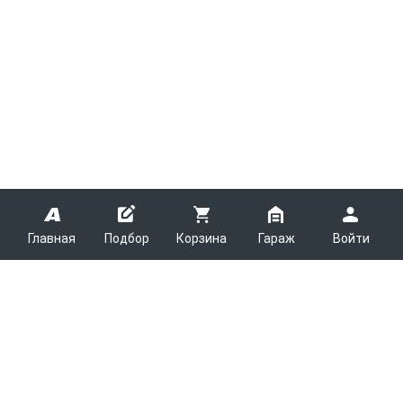
Главная
Подбор
Корзина
Гараж
Войти