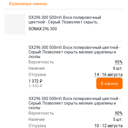
Возможные замены
SX296 300 500ml\ Воск полировочный
цветной - Серый. Позволяет скрыть
мелкие царапины и сколы
SONAX
296 300
SX296 300 500ml\ Воск полировочный цветной -
Серый. Позволяет скрыть мелкие царапины и
сколы
95%
Вероятность
Наличие
6 шт.
14 - 16 августа
Отгрузка
1 372 ₽
В корзину
1 445 ₽
SX296 300 500ml\ Воск полировочный цветной -
Серый. Позволяет скрыть мелкие царапины и
сколы
90%
Вероятность
Наличие
5 шт.
10 - 12 августа
Отгрузка