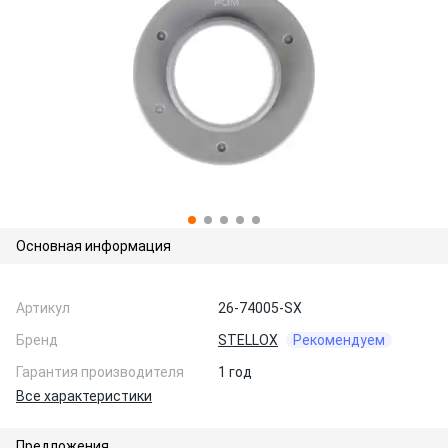
Основная информация
Артикул
26-74005-SX
Бренд
STELLOX
Рекомендуем
Гарантия производителя
1 год
Все характеристики
Предложения