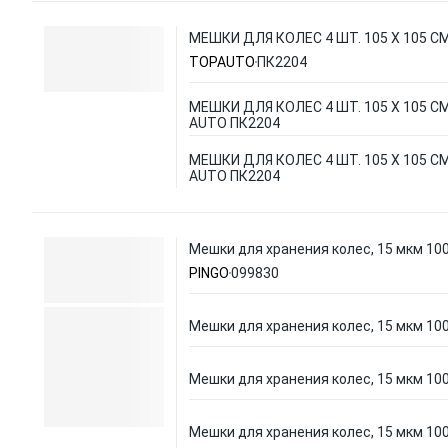
МЕШКИ ДЛЯ КОЛЕС 4 ШТ. 105 Х 105 С
TOPAUTO
ПК2204
МЕШКИ ДЛЯ КОЛЕС 4 ШТ. 105 Х 105 С
AUTO ПК2204
МЕШКИ ДЛЯ КОЛЕС 4 ШТ. 105 Х 105 С
AUTO ПК2204
Мешки для хранения колес, 15 мкм 10
PINGO
099830
Мешки для хранения колес, 15 мкм 10
Мешки для хранения колес, 15 мкм 10
Мешки для хранения колес, 15 мкм 10