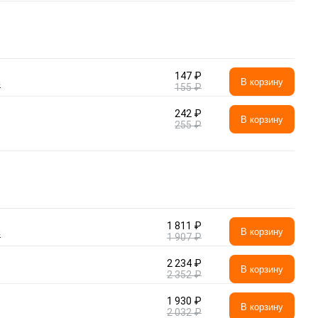
147 ₽
а
В корзину
155 ₽
242 ₽
В корзину
255 ₽
1 811 ₽
а
В корзину
1 907 ₽
2 234 ₽
В корзину
2 352 ₽
1 930 ₽
В корзину
2 032 ₽