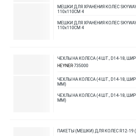
МЕШКИ ДЛЯ ХРАНЕНИЯ КОЛЕС SKYWAY
110x110СМ 4
МЕШКИ ДЛЯ ХРАНЕНИЯ КОЛЕС SKYWAY
110x110СМ 4
ЧЕХЛЫ НА КОЛЕСА (4 ШТ., D14-18, ШИ
HEYNER
735000
ЧЕХЛЫ НА КОЛЕСА (4 ШТ., D14-18, ШИ
ММ)
ЧЕХЛЫ НА КОЛЕСА (4 ШТ., D14-18, ШИ
ММ)
ПАКЕТЫ (МЕШКИ) ДЛЯ КОЛЕС R12-19 