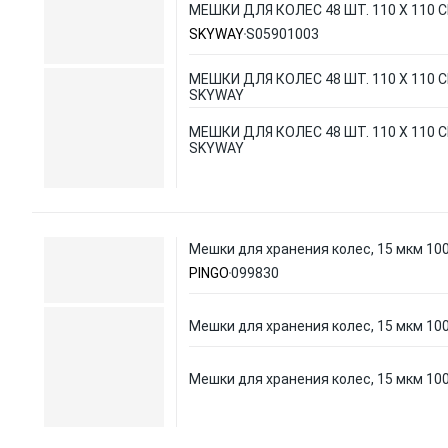
МЕШКИ ДЛЯ КОЛЕС 48 ШТ. 110 Х 110 
SKYWAY
S05901003
МЕШКИ ДЛЯ КОЛЕС 48 ШТ. 110 Х 110 С
SKYWAY
МЕШКИ ДЛЯ КОЛЕС 48 ШТ. 110 Х 110 С
SKYWAY
Мешки для хранения колес, 15 мкм 10
PINGO
099830
Мешки для хранения колес, 15 мкм 10
Мешки для хранения колес, 15 мкм 10