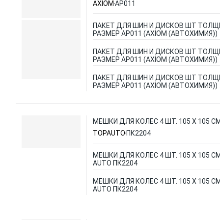
AXIOM
AP011
ПАКЕТ ДЛЯ ШИН И ДИСКОВ ШТ ТОЛЩ
РАЗМЕР AP011 (AXIOM (АВТОХИМИЯ))
ПАКЕТ ДЛЯ ШИН И ДИСКОВ ШТ ТОЛЩ
РАЗМЕР AP011 (AXIOM (АВТОХИМИЯ))
ПАКЕТ ДЛЯ ШИН И ДИСКОВ ШТ ТОЛЩ
РАЗМЕР AP011 (AXIOM (АВТОХИМИЯ))
МЕШКИ ДЛЯ КОЛЕС 4 ШТ. 105 Х 105 С
TOPAUTO
ПК2204
МЕШКИ ДЛЯ КОЛЕС 4 ШТ. 105 Х 105 С
AUTO ПК2204
МЕШКИ ДЛЯ КОЛЕС 4 ШТ. 105 Х 105 С
AUTO ПК2204