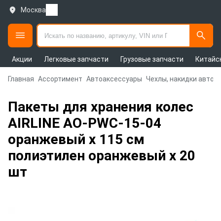
Москва
Акции
Легковые запчасти
Грузовые запчасти
Китайс
Главная
Ассортимент
Автоаксессуары
Чехлы, накидки авто
Пакеты для хранения колес
AIRLINE AO-PWC-15-04
оранжевый х 115 см
полиэтилен оранжевый х 20
шт