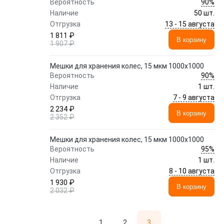
90%
Вероятность
Наличие
50 шт.
13 - 15 августа
Отгрузка
1 811 ₽
В корзину
1 907 ₽
Мешки для хранения колес, 15 мкм 1000х1000
90%
Вероятность
Наличие
1 шт.
7 - 9 августа
Отгрузка
2 234 ₽
В корзину
2 352 ₽
Мешки для хранения колес, 15 мкм 1000х1000
95%
Вероятность
Наличие
1 шт.
8 - 10 августа
Отгрузка
1 930 ₽
В корзину
2 032 ₽
1
2
3