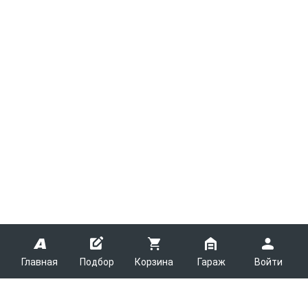
Главная
Подбор
Корзина
Гараж
Войти