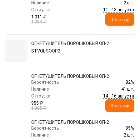
Наличие
2 шт.
11 - 13 августа
Отгрузка
1 011 ₽
В корзину
1 064 ₽
ОГНЕТУШИТЕЛЬ ПОРОШКОВЫЙ ОП-2
STVOL
SOOP2
ОГНЕТУШИТЕЛЬ ПОРОШКОВЫЙ ОП-2
82%
Вероятность
Наличие
41 шт.
14 - 16 августа
Отгрузка
955 ₽
В корзину
1 005 ₽
ОГНЕТУШИТЕЛЬ ПОРОШКОВЫЙ ОП-2
95%
Вероятность
Наличие
2 шт.