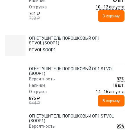
Наличие
82 шт.
10 - 12 августа
Отгрузка
701 ₽
В корзину
738 ₽
ОГНЕТУШИТЕЛЬ ПОРОШКОВЫЙ ОП1
STVOL (SOOP1)
STVOL
SOOP1
ОГНЕТУШИТЕЛЬ ПОРОШКОВЫЙ ОП1 STVOL
(SOOP1)
82%
Вероятность
Наличие
18 шт.
14 - 16 августа
Отгрузка
896 ₽
В корзину
944 ₽
ОГНЕТУШИТЕЛЬ ПОРОШКОВЫЙ ОП1 STVOL
(SOOP1)
95%
Вероятность