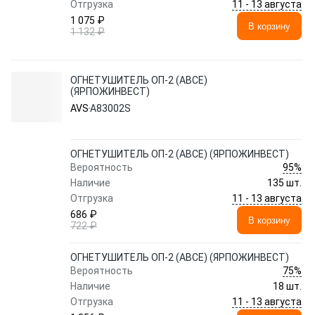
11 - 13 августа
Отгрузка
1 075 ₽
В корзину
1 132 ₽
ОГНЕТУШИТЕЛЬ ОП-2 (ABCE)
(ЯРПОЖИНВЕСТ)
AVS
A83002S
ОГНЕТУШИТЕЛЬ ОП-2 (ABCE) (ЯРПОЖИНВЕСТ)
95%
Вероятность
Наличие
135 шт.
11 - 13 августа
Отгрузка
686 ₽
В корзину
722 ₽
ОГНЕТУШИТЕЛЬ ОП-2 (ABCE) (ЯРПОЖИНВЕСТ)
75%
Вероятность
Наличие
18 шт.
11 - 13 августа
Отгрузка