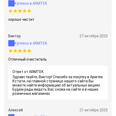
Куплено в ARMTEK
хорошо чистит
Виктор
27 октября 2025
Куплено в ARMTEK
Отличный очиститель
Ответ от ARMTEK
Здравствуйте, Виктор! Спасибо за покупку в Армтек.
Кстати, на главной странице нашего сайта Вы
можете найти информацию об актуальных акциях.
Будем рады видеть Вас снова на сайте и в наших
розничных магазинах.
Алексей
21 октября 2025