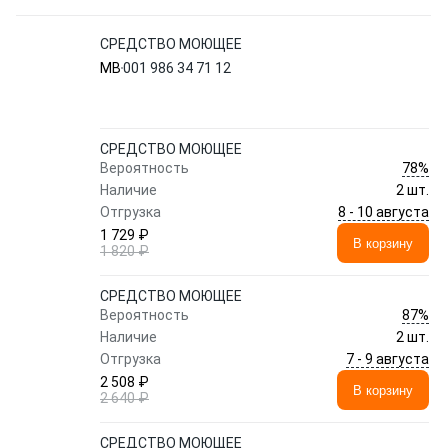
СРЕДСТВО МОЮЩЕЕ
MB
001 986 34 71 12
СРЕДСТВО МОЮЩЕЕ
78%
Вероятность
Наличие
2 шт.
8 - 10 августа
Отгрузка
1 729 ₽
В корзину
1 820 ₽
СРЕДСТВО МОЮЩЕЕ
87%
Вероятность
Наличие
2 шт.
7 - 9 августа
Отгрузка
2 508 ₽
В корзину
2 640 ₽
СРЕДСТВО МОЮЩЕЕ