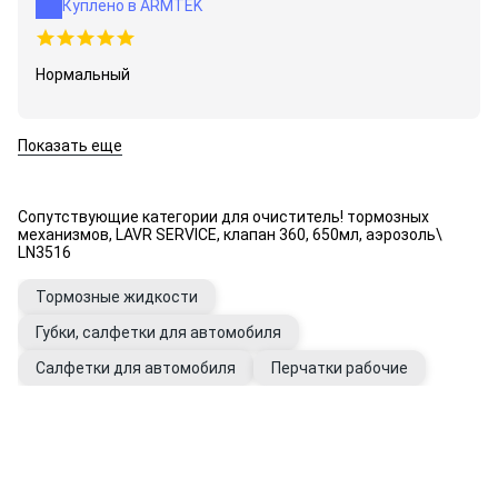
Куплено в ARMTEK
Нормальный
Показать еще
Сопутствующие категории для очиститель! тормозных
механизмов, LAVR SERVICE, клапан 360, 650мл, аэрозоль\
LN3516
Тормозные жидкости
Губки, салфетки для автомобиля
Салфетки для автомобиля
Перчатки рабочие