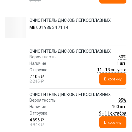
818 ₽
ОЧИСТИТЕЛЬ ДИСКОВ ЛЕГКОСПЛАВНЫХ
MB
001 986 34 71 14
ОЧИСТИТЕЛЬ ДИСКОВ ЛЕГКОСПЛАВНЫХ
50%
Вероятность
Наличие
1 шт.
11 - 13 августа
Отгрузка
2 105 ₽
В корзину
2 215 ₽
ОЧИСТИТЕЛЬ ДИСКОВ ЛЕГКОСПЛАВНЫХ
95%
Вероятность
Наличие
100 шт.
9 - 11 октября
Отгрузка
4 696 ₽
В корзину
4 943 ₽