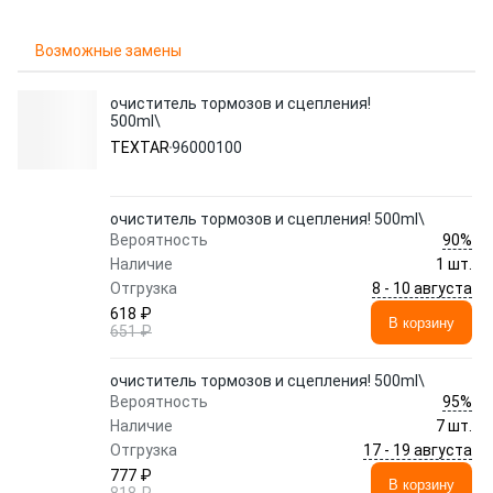
Возможные замены
очиститель тормозов и сцепления!
500ml\
TEXTAR
96000100
очиститель тормозов и сцепления! 500ml\
90%
Вероятность
Наличие
1 шт.
8 - 10 августа
Отгрузка
618 ₽
В корзину
651 ₽
очиститель тормозов и сцепления! 500ml\
95%
Вероятность
Наличие
7 шт.
17 - 19 августа
Отгрузка
777 ₽
В корзину