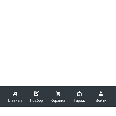
Главная
Подбор
Корзина
Гараж
Войти