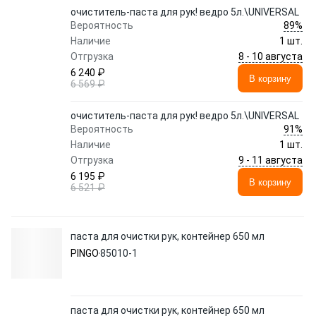
очиститель-паста для рук! ведро 5л.\UNIVERSAL
89%
Вероятность
Наличие
1 шт.
8 - 10 августа
Отгрузка
6 240 ₽
В корзину
6 569 ₽
очиститель-паста для рук! ведро 5л.\UNIVERSAL
91%
Вероятность
Наличие
1 шт.
9 - 11 августа
Отгрузка
6 195 ₽
В корзину
6 521 ₽
паста для очистки рук, контейнер 650 мл
PINGO
85010-1
паста для очистки рук, контейнер 650 мл