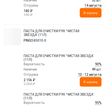
Наличие
52 шт.
14 августа
Отгрузка
180 ₽
В корзину
190 ₽
ПАСТА ДЛЯ ОЧИСТКИ РУК 'ЧИСТАЯ
ЗВЕЗДА' (11Л)
PINGO
85010-0
ПАСТА ДЛЯ ОЧИСТКИ РУК 'ЧИСТАЯ ЗВЕЗДА'
(11Л)
90%
Вероятность
Наличие
49 шт.
10 - 12 августа
Отгрузка
2 156 ₽
В корзину
2 269 ₽
ПАСТА ДЛЯ ОЧИСТКИ РУК 'ЧИСТАЯ ЗВЕЗДА'
(11Л)
95%
Вероятность