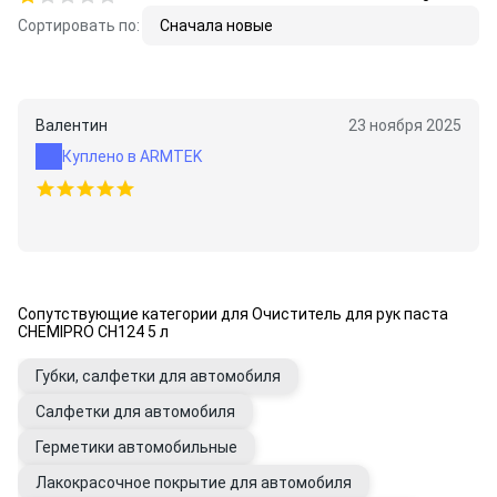
Сортировать по:
Сначала новые
Валентин
23 ноября 2025
Куплено в ARMTEK
Сопутствующие категории для Очиститель для рук паста
CHEMIPRO CH124 5 л
Губки, салфетки для автомобиля
Салфетки для автомобиля
Герметики автомобильные
Лакокрасочное покрытие для автомобиля