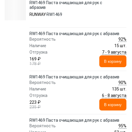
RW1469 Паста очищающая для рук с
абразив
RUNWAY
RW1469
RW1469 Паста очищающая для рук с абразив
92%
Вероятность
Наличие
15 шт.
7 - 9 августа
Отгрузка
169 ₽
В корзину
178 ₽
RW1469 Паста очищающая для рук с абразив
90%
Вероятность
Наличие
135 шт.
6 - 8 августа
Отгрузка
223 ₽
В корзину
235 ₽
RW1469 Паста очищающая для рук с абразив
95%
Вероятность