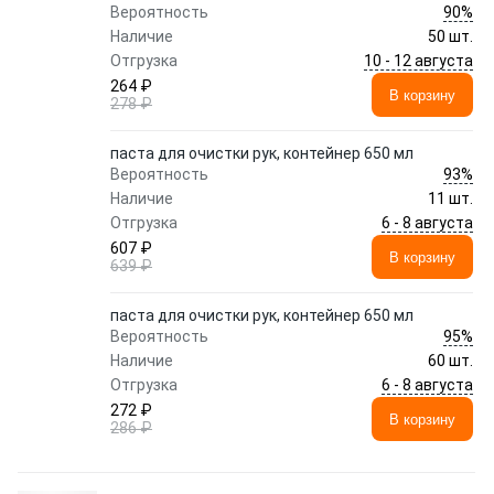
90%
Вероятность
Наличие
50 шт.
10 - 12 августа
Отгрузка
264 ₽
В корзину
278 ₽
паста для очистки рук, контейнер 650 мл
93%
Вероятность
Наличие
11 шт.
6 - 8 августа
Отгрузка
607 ₽
В корзину
639 ₽
паста для очистки рук, контейнер 650 мл
95%
Вероятность
Наличие
60 шт.
6 - 8 августа
Отгрузка
272 ₽
В корзину
286 ₽