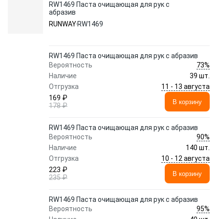
RW1469 Паста очищающая для рук с
абразив
RUNWAY
RW1469
RW1469 Паста очищающая для рук с абразив
73%
Вероятность
Наличие
39 шт.
11 - 13 августа
Отгрузка
169 ₽
В корзину
178 ₽
RW1469 Паста очищающая для рук с абразив
90%
Вероятность
Наличие
140 шт.
10 - 12 августа
Отгрузка
223 ₽
В корзину
235 ₽
RW1469 Паста очищающая для рук с абразив
95%
Вероятность