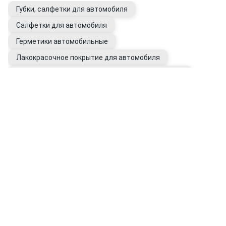
Губки, салфетки для автомобиля
Салфетки для автомобиля
Герметики автомобильные
Лакокрасочное покрытие для автомобиля
Растворители и обезжириватели автомобильные
Перчатки рабочие