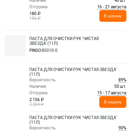
Наличие
40 шт.
16 - 21 августа
Отгрузка
180 ₽
В корзину
190 ₽
ПАСТА ДЛЯ ОЧИСТКИ РУК 'ЧИСТАЯ
ЗВЕЗДА' (11Л)
PINGO
85010-0
ПАСТА ДЛЯ ОЧИСТКИ РУК 'ЧИСТАЯ ЗВЕЗДА'
(11Л)
89%
Вероятность
Наличие
50 шт.
15 - 17 августа
Отгрузка
2 156 ₽
В корзину
2 269 ₽
ПАСТА ДЛЯ ОЧИСТКИ РУК 'ЧИСТАЯ ЗВЕЗДА'
(11Л)
90%
Вероятность