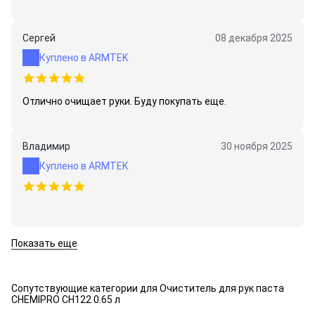
Сергей
08 декабря 2025
Куплено в ARMTEK
Отлично очищает руки. Буду покупать еще.
Владимир
30 ноября 2025
Куплено в ARMTEK
Показать еще
Сопутствующие категории для Очиститель для рук паста
CHEMIPRO CH122 0.65 л