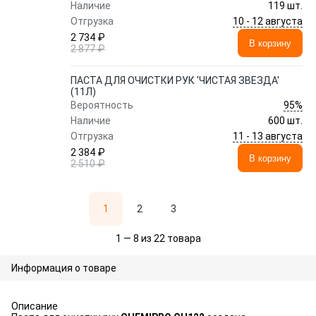
Наличие
119 шт.
10 - 12 августа
Отгрузка
2 734 ₽
В корзину
2 877 ₽
ПАСТА ДЛЯ ОЧИСТКИ РУК 'ЧИСТАЯ ЗВЕЗДА'
(11Л)
95%
Вероятность
Наличие
600 шт.
11 - 13 августа
Отгрузка
2 384 ₽
В корзину
2 510 ₽
1
2
3
1 — 8 из 22 товара
Информация о товаре
Описание