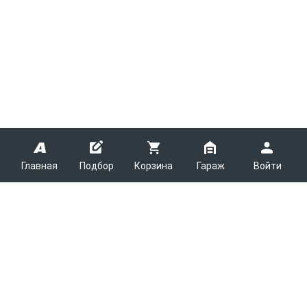
Главная
Подбор
Корзина
Гараж
Войти
ARMTEK