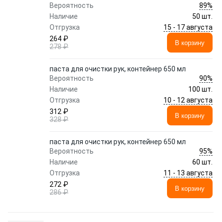
89%
Вероятность
Наличие
50 шт.
15 - 17 августа
Отгрузка
264 ₽
В корзину
278 ₽
паста для очистки рук, контейнер 650 мл
90%
Вероятность
Наличие
100 шт.
10 - 12 августа
Отгрузка
312 ₽
В корзину
328 ₽
паста для очистки рук, контейнер 650 мл
95%
Вероятность
Наличие
60 шт.
11 - 13 августа
Отгрузка
272 ₽
В корзину
286 ₽