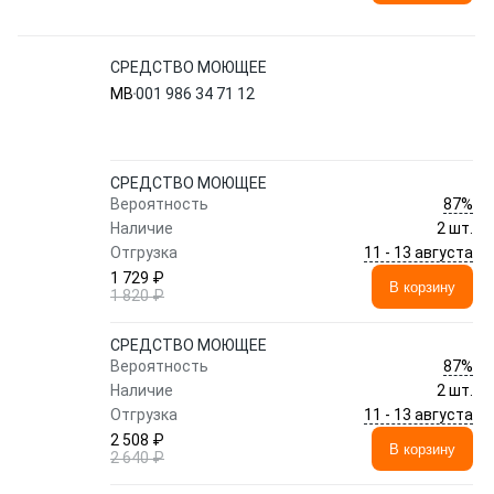
СРЕДСТВО МОЮЩЕЕ
MB
001 986 34 71 12
СРЕДСТВО МОЮЩЕЕ
87%
Вероятность
Наличие
2 шт.
11 - 13 августа
Отгрузка
1 729 ₽
В корзину
1 820 ₽
СРЕДСТВО МОЮЩЕЕ
87%
Вероятность
Наличие
2 шт.
11 - 13 августа
Отгрузка
2 508 ₽
В корзину
2 640 ₽