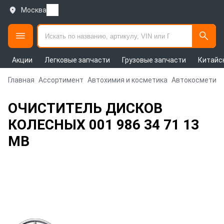
Москва
Акции
Легковые запчасти
Грузовые запчасти
Китайс
Главная
Ассортимент
Автохимия и косметика
Автокосметика
ОЧИСТИТЕЛЬ ДИСКОВ
КОЛЕСНЫХ 001 986 34 71 13
MB