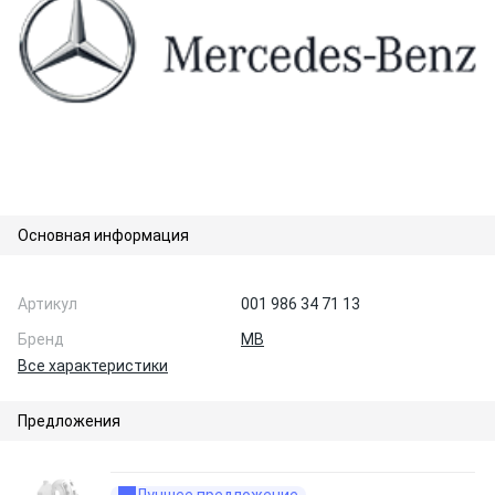
Основная информация
Артикул
001 986 34 71 13
Бренд
MB
Все характеристики
Предложения