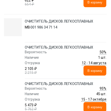
622 ₽
В корзину
654 ₽
ОЧИСТИТЕЛЬ ДИСКОВ ЛЕГКОСПЛАВНЫХ
MB
001 986 34 71 14
ОЧИСТИТЕЛЬ ДИСКОВ ЛЕГКОСПЛАВНЫХ
50%
Вероятность
Наличие
1 шт.
12 - 14 августа
Отгрузка
2 105 ₽
В корзину
2 215 ₽
ОЧИСТИТЕЛЬ ДИСКОВ ЛЕГКОСПЛАВНЫХ
95%
Вероятность
Наличие
45 шт.
15 - 17 октября
Отгрузка
5 473 ₽
В корзину
5 762 ₽