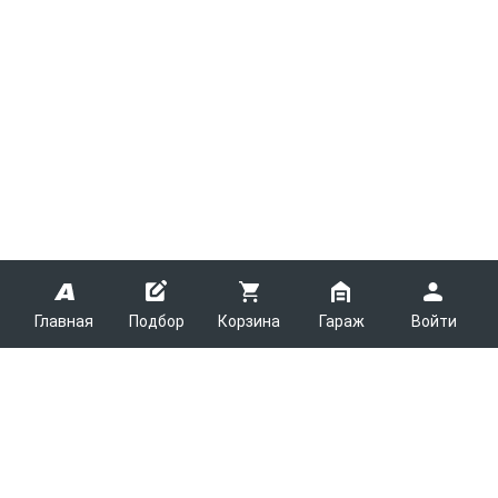
Главная
Подбор
Корзина
Гараж
Войти