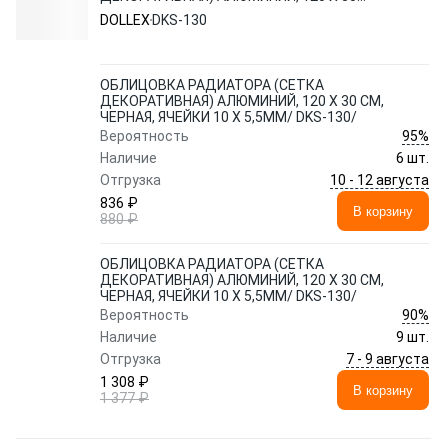
СМ, ЧЕРНАЯ, ЯЧЕЙКИ 10 Х 5,5ММ/ DKS-
DOLLEX
DKS-130
130/
ОБЛИЦОВКА РАДИАТОРА (СЕТКА
ДЕКОРАТИВНАЯ) АЛЮМИНИЙ, 120 Х 30 СМ,
ЧЕРНАЯ, ЯЧЕЙКИ 10 Х 5,5ММ/ DKS-130/
95%
Вероятность
Наличие
6 шт.
10 - 12 августа
Отгрузка
836 ₽
В корзину
880 ₽
ОБЛИЦОВКА РАДИАТОРА (СЕТКА
ДЕКОРАТИВНАЯ) АЛЮМИНИЙ, 120 Х 30 СМ,
ЧЕРНАЯ, ЯЧЕЙКИ 10 Х 5,5ММ/ DKS-130/
90%
Вероятность
Наличие
9 шт.
7 - 9 августа
Отгрузка
1 308 ₽
В корзину
1 377 ₽