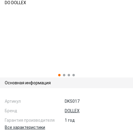
Основная информация
Артикул
DKS017
Бренд
DOLLEX
Гарантия производителя
1 год
Все характеристики