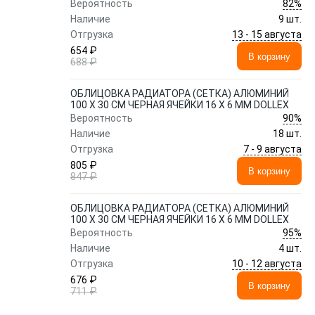
82%
Вероятность
Наличие
9 шт.
13 - 15 августа
Отгрузка
654 ₽
В корзину
688 ₽
ОБЛИЦОВКА РАДИАТОРА (СЕТКА) АЛЮМИНИЙ
100 Х 30 СМ ЧЕРНАЯ ЯЧЕЙКИ 16 Х 6 ММ DOLLEX
90%
Вероятность
Наличие
18 шт.
7 - 9 августа
Отгрузка
805 ₽
В корзину
847 ₽
ОБЛИЦОВКА РАДИАТОРА (СЕТКА) АЛЮМИНИЙ
100 Х 30 СМ ЧЕРНАЯ ЯЧЕЙКИ 16 Х 6 ММ DOLLEX
95%
Вероятность
Наличие
4 шт.
10 - 12 августа
Отгрузка
676 ₽
В корзину
711 ₽