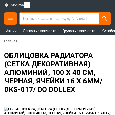
Москва
Акции
Легковые запчасти
Грузовые запчасти
Китайс
Главная
ОБЛИЦОВКА РАДИАТОРА
(СЕТКА ДЕКОРАТИВНАЯ)
АЛЮМИНИЙ, 100 Х 40 СМ,
ЧЕРНАЯ, ЯЧЕЙКИ 16 Х 6ММ/
DKS-017/ DO DOLLEX