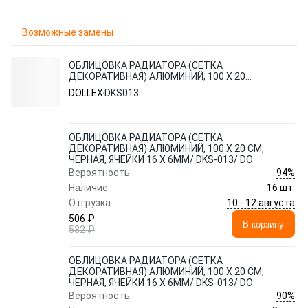
Возможные замены
ОБЛИЦОВКА РАДИАТОРА (СЕТКА
ДЕКОРАТИВНАЯ) АЛЮМИНИЙ, 100 Х 20
СМ, ЧЕРНАЯ, ЯЧЕЙКИ 16 Х 6ММ/ DKS-013/
DOLLEX
DKS013
DO
ОБЛИЦОВКА РАДИАТОРА (СЕТКА
ДЕКОРАТИВНАЯ) АЛЮМИНИЙ, 100 Х 20 СМ,
ЧЕРНАЯ, ЯЧЕЙКИ 16 Х 6ММ/ DKS-013/ DO
94%
Вероятность
Наличие
16 шт.
10 - 12 августа
Отгрузка
506 ₽
В корзину
532 ₽
ОБЛИЦОВКА РАДИАТОРА (СЕТКА
ДЕКОРАТИВНАЯ) АЛЮМИНИЙ, 100 Х 20 СМ,
ЧЕРНАЯ, ЯЧЕЙКИ 16 Х 6ММ/ DKS-013/ DO
90%
Вероятность