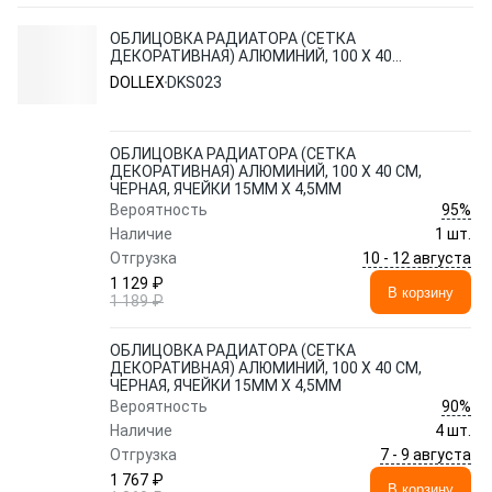
ОБЛИЦОВКА РАДИАТОРА (СЕТКА
ДЕКОРАТИВНАЯ) АЛЮМИНИЙ, 100 Х 40
СМ, ЧЕРНАЯ, ЯЧЕЙКИ 15ММ Х 4,5ММ
DOLLEX
DKS023
ОБЛИЦОВКА РАДИАТОРА (СЕТКА
ДЕКОРАТИВНАЯ) АЛЮМИНИЙ, 100 Х 40 СМ,
ЧЕРНАЯ, ЯЧЕЙКИ 15ММ Х 4,5ММ
95%
Вероятность
Наличие
1 шт.
10 - 12 августа
Отгрузка
1 129 ₽
В корзину
1 189 ₽
ОБЛИЦОВКА РАДИАТОРА (СЕТКА
ДЕКОРАТИВНАЯ) АЛЮМИНИЙ, 100 Х 40 СМ,
ЧЕРНАЯ, ЯЧЕЙКИ 15ММ Х 4,5ММ
90%
Вероятность
Наличие
4 шт.
7 - 9 августа
Отгрузка
1 767 ₽
В корзину