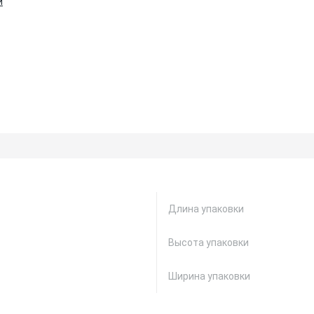
и
Длина упаковки
Высота упаковки
Ширина упаковки