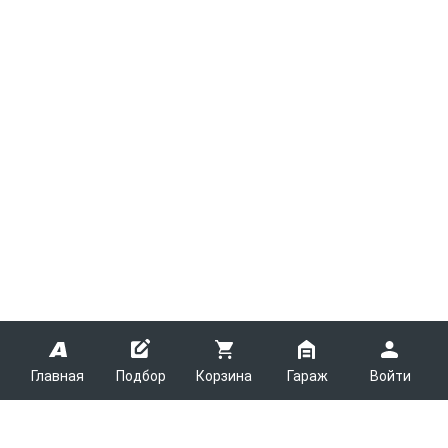
Главная
Подбор
Корзина
Гараж
Войти