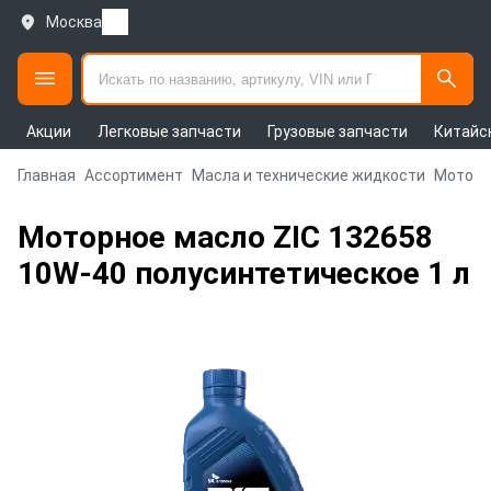
Москва
Акции
Легковые запчасти
Грузовые запчасти
Китайс
Главная
Ассортимент
Масла и технические жидкости
Моторн
Моторное масло ZIC 132658
10W-40 полусинтетическое 1 л