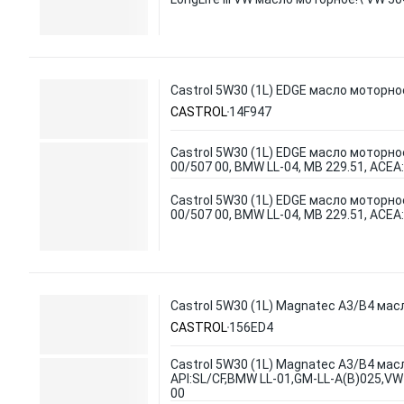
Castrol 5W30 (1L) EDGE масло моторное
CASTROL
14F947
Castrol 5W30 (1L) EDGE масло моторно
00/507 00, BMW LL-04, MB 229.51, ACEA
Castrol 5W30 (1L) EDGE масло моторно
00/507 00, BMW LL-04, MB 229.51, ACEA
Castrol 5W30 (1L) Magnatec A3/B4 мас
CASTROL
156ED4
Castrol 5W30 (1L) Magnatec A3/B4 мас
API:SL/CF,BMW LL-01,GM-LL-A(B)025,VW
00