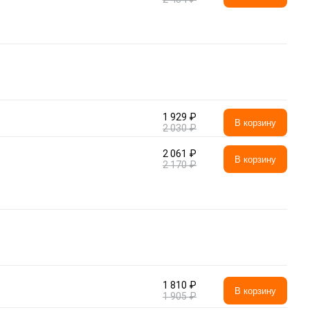
1 929 ₽
В корзину
2 030 ₽
2 061 ₽
В корзину
2 170 ₽
1 810 ₽
В корзину
1 905 ₽