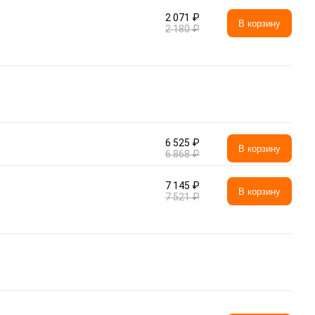
2 071 ₽
В корзину
2 180 ₽
6 525 ₽
В корзину
6 868 ₽
7 145 ₽
В корзину
7 521 ₽