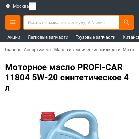
Москва
Акции
Легковые запчасти
Грузовые запчасти
Китайс
Главная
Ассортимент
Масла и технические жидкости
Моторн
Моторное масло PROFI-CAR
11804 5W-20 синтетическое 4
л