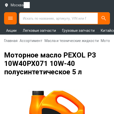
Москва
Акции
Легковые запчасти
Грузовые запчасти
Китайс
Главная
Ассортимент
Масла и технические жидкости
Моторн
Моторное масло PEXOL P3
10W40PX071 10W-40
полусинтетическое 5 л