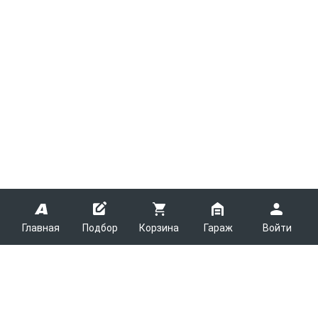
Главная
Подбор
Корзина
Гараж
Войти