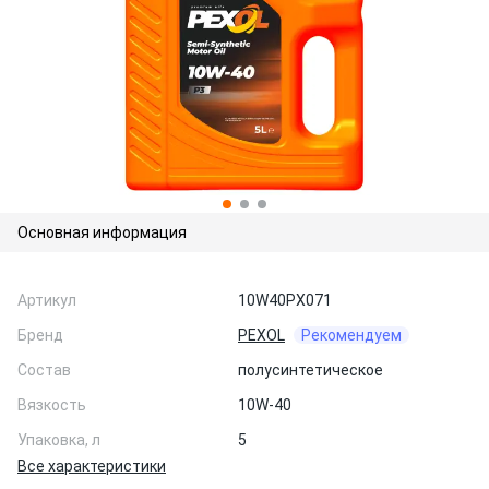
Основная информация
Артикул
10W40PX071
Бренд
PEXOL
Рекомендуем
Состав
полусинтетическое
Вязкость
10W-40
Упаковка, л
5
Все характеристики