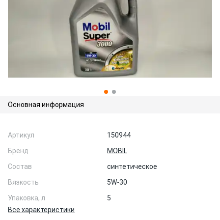
Основная информация
Артикул
150944
Бренд
MOBIL
Состав
синтетическое
Вязкость
5W-30
Упаковка, л
5
Все характеристики