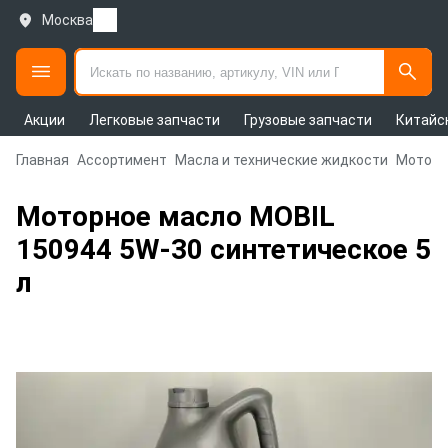
Москва
Акции
Легковые запчасти
Грузовые запчасти
Китайс
Главная
Ассортимент
Масла и технические жидкости
Моторн
Моторное масло MOBIL
150944 5W-30 синтетическое 5
л