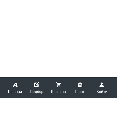
Главная
Подбор
Корзина
Гараж
Войти