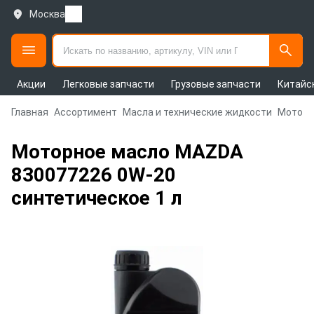
Москва
Акции
Легковые запчасти
Грузовые запчасти
Китайс
Главная
Ассортимент
Масла и технические жидкости
Моторн
Моторное масло MAZDA
830077226 0W-20
синтетическое 1 л