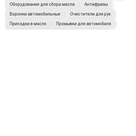
Оборудование для сбора масла
Антифризы
Воронки автомобильные
Очистители для рук
Присадки в масло
Промывки для автомобиля
Фильтры автомобильные
Щупы масляные
Перчатки рабочие