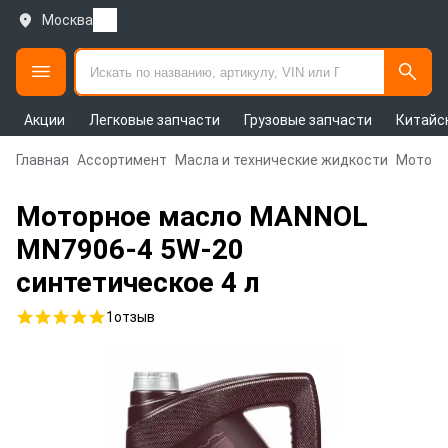
Москва
Акции
Легковые запчасти
Грузовые запчасти
Китайс
Главная
Ассортимент
Масла и технические жидкости
Моторн
Моторное масло MANNOL
MN7906-4 5W-20
синтетическое 4 л
1
отзыв