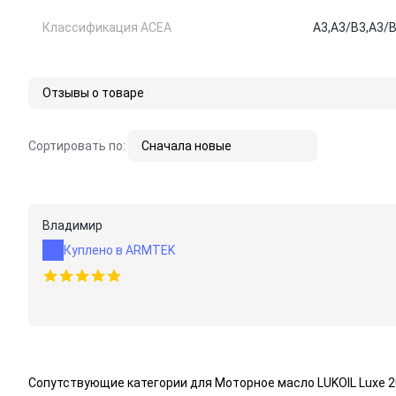
Классификация ACEA
A3,
A3/B3,
A3/B
Отзывы о товаре
Сортировать по:
Сначала новые
Владимир
Куплено в ARMTEK
Сопутствующие категории для Моторное масло LUKOIL Luxe 2