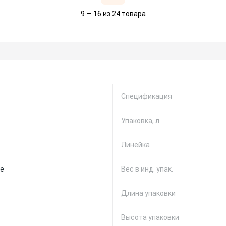
9 — 16 из 24 товара
Спецификация
Упаковка, л
Линейка
е
Вес в инд. упак.
Длина упаковки
Высота упаковки