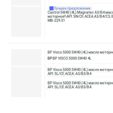
Лучшее предложение
Castrol 5W40 (4L) Magnatec A3/B4 мас
моторное!\API: SN/CF, ACEA A3/B4/C3, 
MB-229.31
BP Visco 5000 5W40 (4L) масло моторное
BP
BP VISCO 5000 5W40 4L
BP Visco 5000 5W40 (4L) масло моторно
API: SL/CF, ACEA: A3/B3/B4
BP Visco 5000 5W40 (4L) масло моторно
API: SL/CF, ACEA: A3/B3/B4