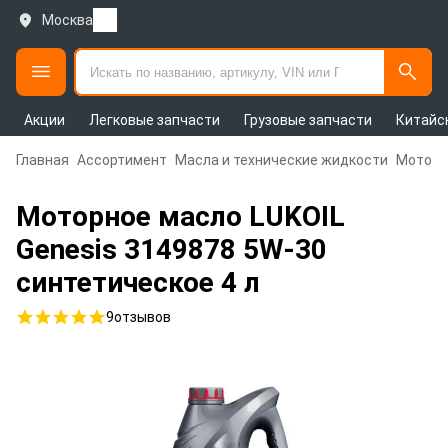
Москва
Акции
Легковые запчасти
Грузовые запчасти
Китайс
Главная
Ассортимент
Масла и технические жидкости
Моторн
Моторное масло LUKOIL
Genesis 3149878 5W-30
синтетическое 4 л
9
отзывов