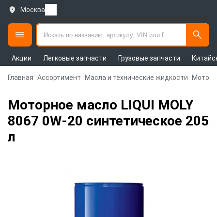
Москва
Акции
Легковые запчасти
Грузовые запчасти
Китайс
Главная
Ассортимент
Масла и технические жидкости
Моторн
Моторное масло LIQUI MOLY
8067 0W-20 синтетическое 205
л