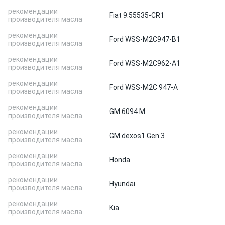
рекомендации
Fiat 9.55535-CR1
производителя масла
рекомендации
Ford WSS-M2C947-B1
производителя масла
рекомендации
Ford WSS-M2C962-A1
производителя масла
рекомендации
Ford WSS-M2C 947-A
производителя масла
рекомендации
GM 6094 M
производителя масла
рекомендации
GM dexos1 Gen 3
производителя масла
рекомендации
Honda
производителя масла
рекомендации
Hyundai
производителя масла
рекомендации
Kia
производителя масла