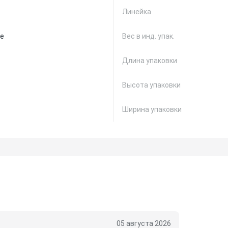
Линейка
е
Вес в инд. упак.
Длина упаковки
Высота упаковки
Ширина упаковки
05 августа 2026