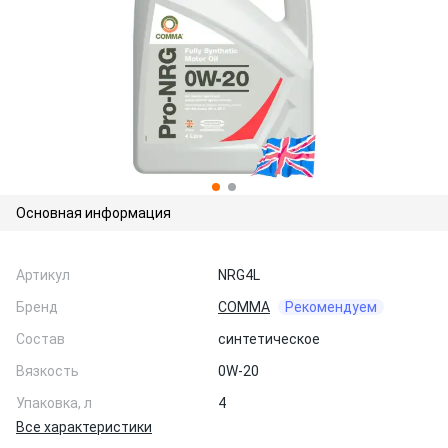
Основная информация
Артикул
NRG4L
Бренд
COMMA
Рекомендуем
Состав
синтетическое
Вязкость
0W-20
Упаковка, л
4
Все характеристики