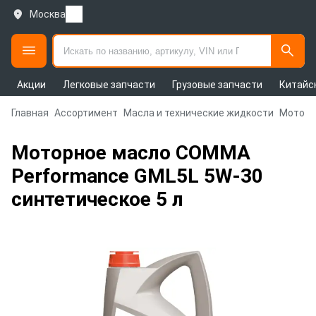
Москва
Акции
Легковые запчасти
Грузовые запчасти
Китайс
Главная
Ассортимент
Масла и технические жидкости
Моторн
Моторное масло COMMA
Performance GML5L 5W-30
синтетическое 5 л