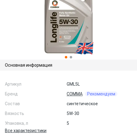
Основная информация
Артикул
GML5L
Бренд
COMMA
Рекомендуем
Состав
синтетическое
Вязкость
5W-30
Упаковка, л
5
Все характеристики