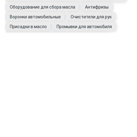
Оборудование для сбора масла
Антифризы
Воронки автомобильные
Очистители для рук
Присадки в масло
Промывки для автомобиля
Фильтры автомобильные
Щупы масляные
Перчатки рабочие