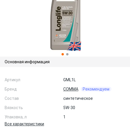
Основная информация
Артикул
GML1L
Бренд
COMMA
Рекомендуем
Состав
синтетическое
Вязкость
5W-30
Упаковка, л
1
Все характеристики