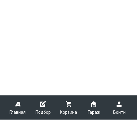
Главная
Подбор
Корзина
Гараж
Войти