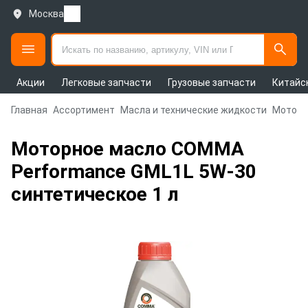
Москва
Акции
Легковые запчасти
Грузовые запчасти
Китайс
Главная
Ассортимент
Масла и технические жидкости
Моторн
Моторное масло COMMA
Performance GML1L 5W-30
синтетическое 1 л