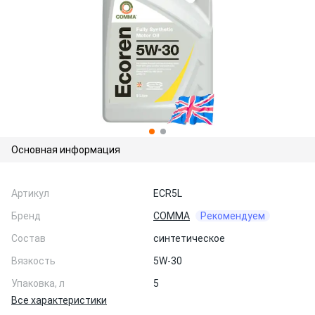
Основная информация
Артикул
ECR5L
Бренд
COMMA
Рекомендуем
Состав
синтетическое
Вязкость
5W-30
Упаковка, л
5
Все характеристики