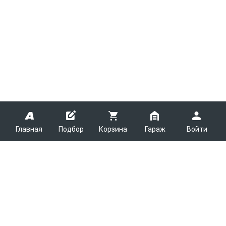
Главная
Подбор
Корзина
Гараж
Войти
ARMTEK