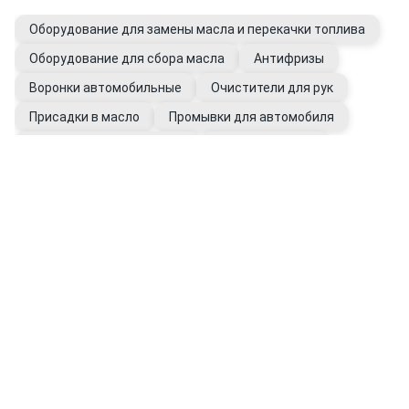
Оборудование для замены масла и перекачки топлива
Оборудование для сбора масла
Антифризы
Воронки автомобильные
Очистители для рук
Присадки в масло
Промывки для автомобиля
Фильтры автомобильные
Щупы масляные
Перчатки рабочие