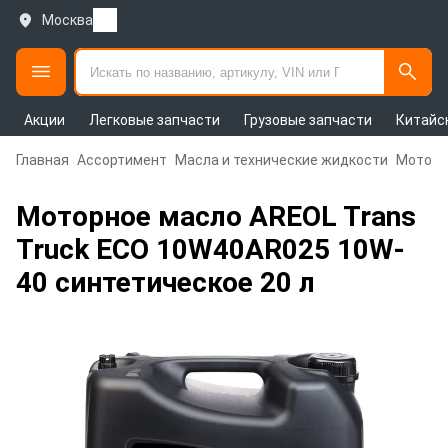
Москва
Акции
Легковые запчасти
Грузовые запчасти
Китайс
Главная
Ассортимент
Масла и технические жидкости
Моторн
Моторное масло AREOL Trans
Truck ECO 10W40AR025 10W-
40 синтетическое 20 л