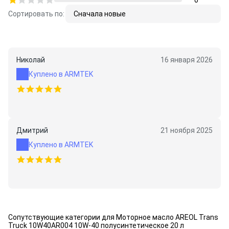
0
Сортировать по:
Сначала новые
Николай
16 января 2026
Куплено в ARMTEK
Дмитрий
21 ноября 2025
Куплено в ARMTEK
Сопутствующие категории для Моторное масло AREOL Trans
Truck 10W40AR004 10W-40 полусинтетическое 20 л