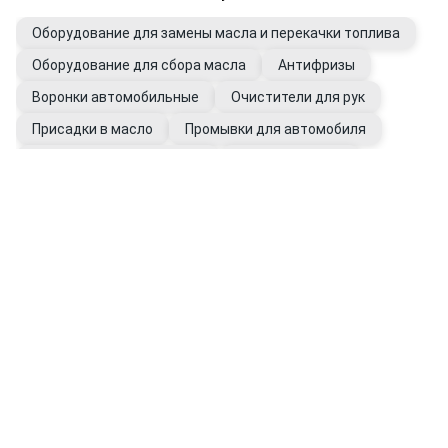
Оборудование для замены масла и перекачки топлива
Оборудование для сбора масла
Антифризы
Воронки автомобильные
Очистители для рук
Присадки в масло
Промывки для автомобиля
Фильтры автомобильные
Щупы масляные
Перчатки рабочие