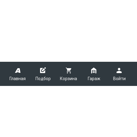
Главная
Подбор
Корзина
Гараж
Войти
ARMTEK