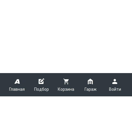
Главная
Подбор
Корзина
Гараж
Войти