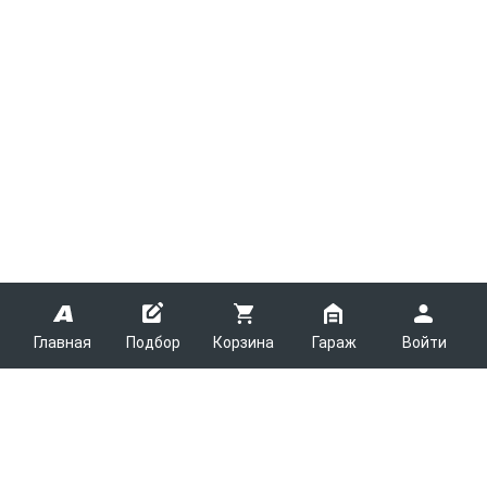
Главная
Подбор
Корзина
Гараж
Войти