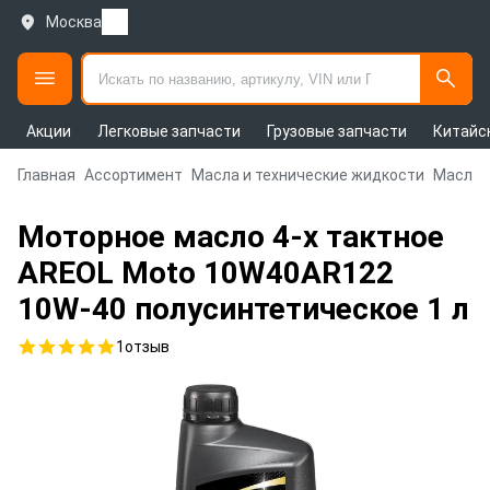
Москва
Акции
Легковые запчасти
Грузовые запчасти
Китайс
Главная
Ассортимент
Масла и технические жидкости
Масла 
Моторное масло 4-х тактное
AREOL Moto 10W40AR122
10W-40 полусинтетическое 1 л
1
отзыв