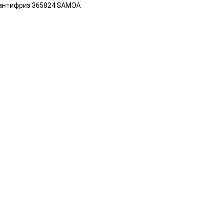
, антифриз 365824 SAMOA