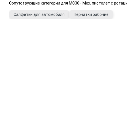
Сопутствующие категории для MC30 - Мех. пистолет c ротаци
Салфетки для автомобиля
Перчатки рабочие