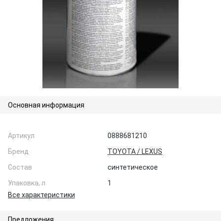
Основная информация
Артикул
0888681210
Бренд
TOYOTA / LEXUS
Состав
синтетическое
Упаковка, л
1
Все характеристики
Предложения