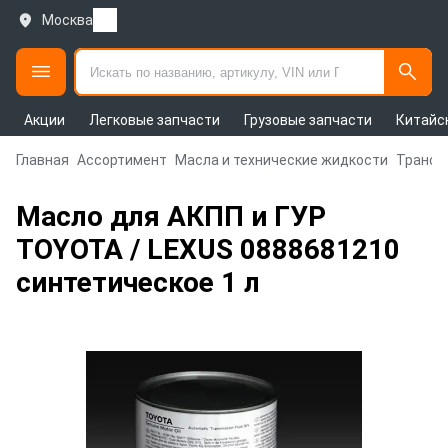
Москва
Акции
Легковые запчасти
Грузовые запчасти
Китайс
Главная
Ассортимент
Масла и технические жидкости
Трансм
Масло для АКПП и ГУР
TOYOTA / LEXUS 0888681210
синтетическое 1 л